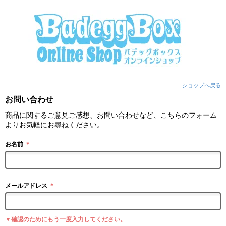
ショップへ戻る
お問い合わせ
商品に関するご意見ご感想、お問い合わせなど、こちらのフォーム
よりお気軽にお尋ねください。
お名前
＊
メールアドレス
＊
▼確認のためにもう一度入力してください。