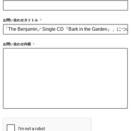
お問い合わせタイトル
＊
お問い合わせ内容
＊