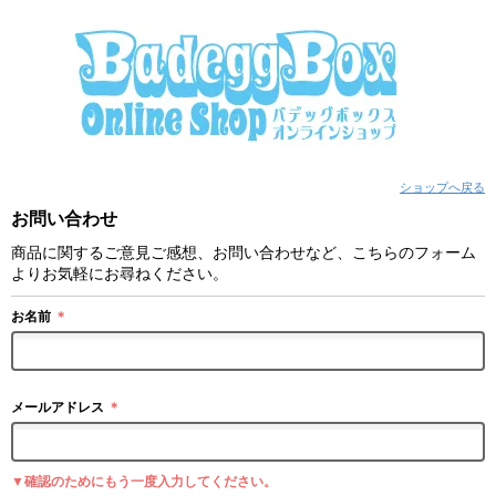
ショップへ戻る
お問い合わせ
商品に関するご意見ご感想、お問い合わせなど、こちらのフォーム
よりお気軽にお尋ねください。
お名前
＊
メールアドレス
＊
▼確認のためにもう一度入力してください。