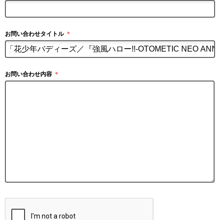
お問い合わせタイトル
＊
お問い合わせ内容
＊