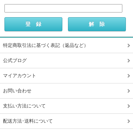
特定商取引法に基づく表記（返品など）
公式ブログ
マイアカウント
お問い合わせ
支払い方法について
配送方法･送料について