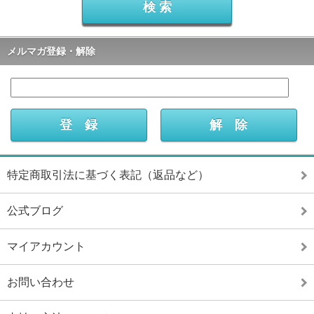
メルマガ登録・解除
特定商取引法に基づく表記（返品など）
公式ブログ
マイアカウント
お問い合わせ