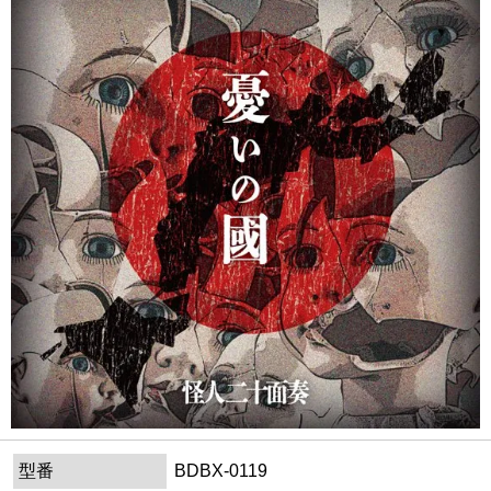
型番
BDBX-0119