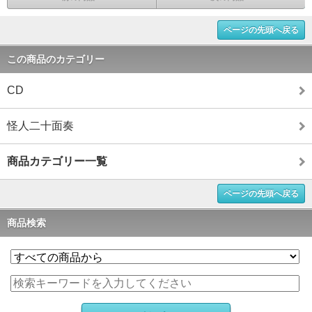
ページの先頭へ戻る
この商品のカテゴリー
CD
怪人二十面奏
商品カテゴリー一覧
ページの先頭へ戻る
商品検索