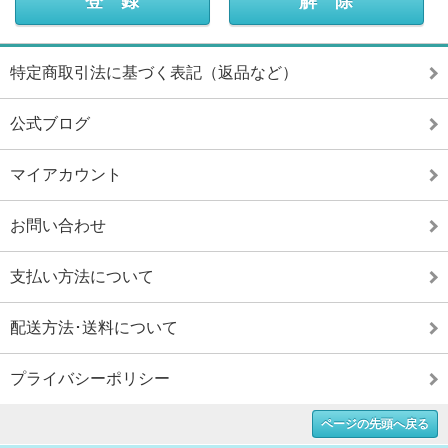
特定商取引法に基づく表記（返品など）
公式ブログ
マイアカウント
お問い合わせ
支払い方法について
配送方法･送料について
プライバシーポリシー
ページの先頭へ戻る