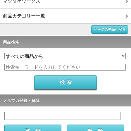
マツタケワークス
商品カテゴリー一覧
ページの先頭へ戻る
商品検索
メルマガ登録・解除