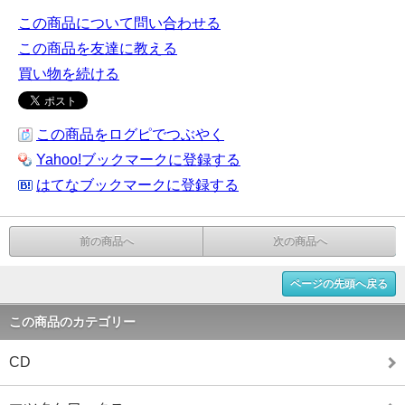
この商品について問い合わせる
この商品を友達に教える
買い物を続ける
この商品をログピでつぶやく
Yahoo!ブックマークに登録する
はてなブックマークに登録する
前の商品へ
次の商品へ
ページの先頭へ戻る
この商品のカテゴリー
CD