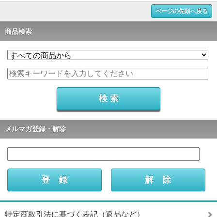
ページの先頭へ戻る
商品検索
メルマガ登録・解除
特定商取引法に基づく表記（返品など）