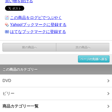
買い物を続ける
この商品をログピでつぶやく
Yahoo!ブックマークに登録する
はてなブックマークに登録する
前の商品へ
次の商品へ
ページの先頭へ戻る
この商品のカテゴリー
DVD
ビリー
商品カテゴリー一覧