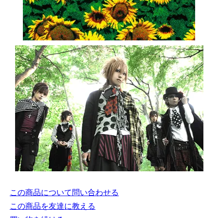
この商品について問い合わせる
この商品を友達に教える