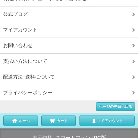
公式ブログ
マイアカウント
お問い合わせ
支払い方法について
配送方法･送料について
プライバシーポリシー
ページの先頭へ戻る
ホーム
カート
マイアカウント
表示切替 :
スマートフォン
|
PC版